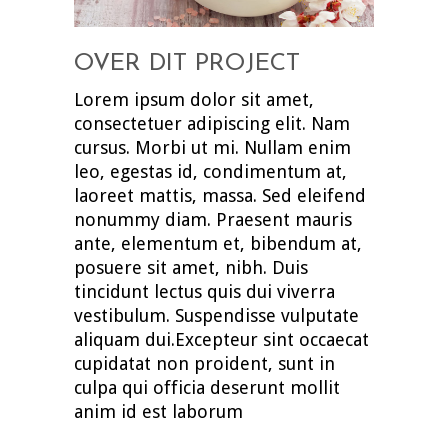
OVER DIT PROJECT
Lorem ipsum dolor sit amet,
consectetuer adipiscing elit. Nam
cursus. Morbi ut mi. Nullam enim
leo, egestas id, condimentum at,
laoreet mattis, massa. Sed eleifend
nonummy diam. Praesent mauris
ante, elementum et, bibendum at,
posuere sit amet, nibh. Duis
tincidunt lectus quis dui viverra
vestibulum. Suspendisse vulputate
aliquam dui.Excepteur sint occaecat
cupidatat non proident, sunt in
culpa qui officia deserunt mollit
anim id est laborum