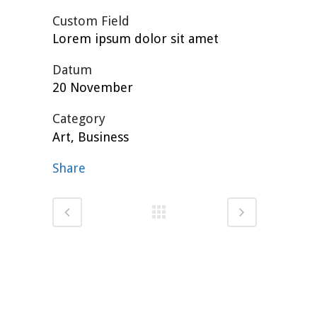
Custom Field
Lorem ipsum dolor sit amet
Datum
20 November
Category
Art, Business
Share