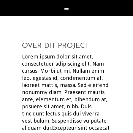
OVER DIT PROJECT
Lorem ipsum dolor sit amet,
consectetuer adipiscing elit. Nam
cursus. Morbi ut mi. Nullam enim
leo, egestas id, condimentum at,
laoreet mattis, massa. Sed eleifend
nonummy diam. Praesent mauris
ante, elementum et, bibendum at,
posuere sit amet, nibh. Duis
tincidunt lectus quis dui viverra
vestibulum. Suspendisse vulputate
aliquam dui.Excepteur sint occaecat