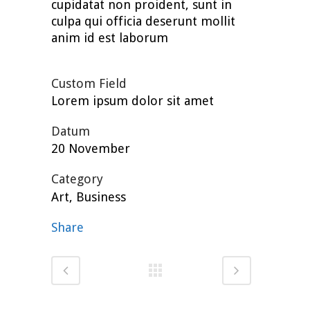
cupidatat non proident, sunt in
culpa qui officia deserunt mollit
anim id est laborum
Custom Field
Lorem ipsum dolor sit amet
Datum
20 November
Category
Art, Business
Share