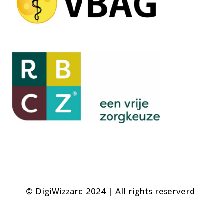
© DigiWizzard 2024 | All rights reserverd