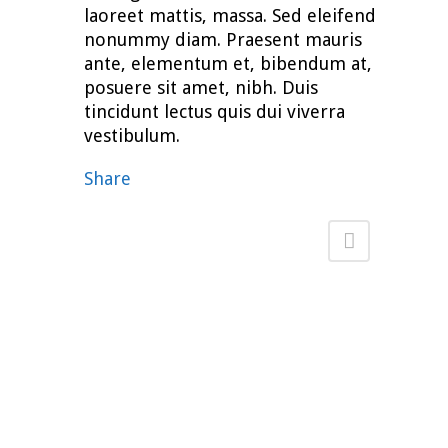
laoreet mattis, massa. Sed eleifend
nonummy diam. Praesent mauris
ante, elementum et, bibendum at,
posuere sit amet, nibh. Duis
tincidunt lectus quis dui viverra
vestibulum.
Share