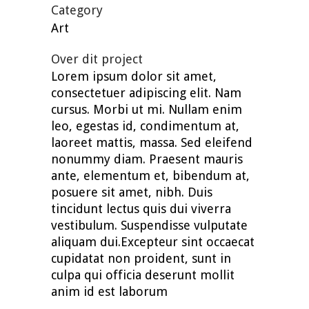
Category
Art
Over dit project
Lorem ipsum dolor sit amet,
consectetuer adipiscing elit. Nam
cursus. Morbi ut mi. Nullam enim
leo, egestas id, condimentum at,
laoreet mattis, massa. Sed eleifend
nonummy diam. Praesent mauris
ante, elementum et, bibendum at,
posuere sit amet, nibh. Duis
tincidunt lectus quis dui viverra
vestibulum. Suspendisse vulputate
aliquam dui.Excepteur sint occaecat
cupidatat non proident, sunt in
culpa qui officia deserunt mollit
anim id est laborum