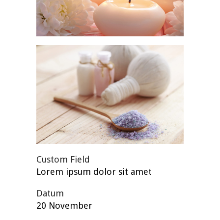
Custom Field
Lorem ipsum dolor sit amet
Datum
20 November